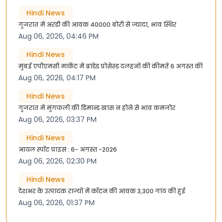
Hindi News
गुजरात में अरंडी की आवक 40000 बोरी से ज्यादा, भाव स्थिर
Aug 06, 2026, 04:46 PM
Hindi News
मुंबई एपीएमसी मार्केट में ब्रांडेड प्रोसेस्ड दलहनों की कीमतें 6 अगस्त की
Aug 06, 2026, 04:17 PM
Hindi News
गुजरात में मुंगफली की डिमान्ड खास न होने से भाव कमजोर
Aug 06, 2026, 03:37 PM
Hindi News
आयल स्पॉट प्राइस : 6- अगस्त -2026
Aug 06, 2026, 02:30 PM
Hindi News
देशभर के उत्पादक राज्यों में कॉटन की आवक 3,300 गांठ की हुई
Aug 06, 2026, 01:37 PM