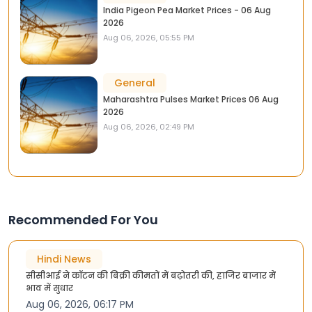
India Pigeon Pea Market Prices - 06 Aug
2026
Aug 06, 2026, 05:55 PM
General
Maharashtra Pulses Market Prices 06 Aug
2026
Aug 06, 2026, 02:49 PM
Recommended For You
Hindi News
सीसीआई ने ​कॉटन की बिक्री कीमतों में बढ़ोतरी की, हाजिर बाजार में
भाव में सुधार
Aug 06, 2026, 06:17 PM