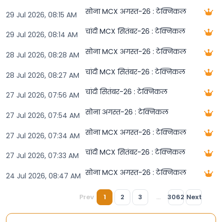
सोना MCX अगस्त-26 : टेक्निकल
29 Jul 2026, 08:15 AM
चांदी MCX सितंबर-26 : टेक्निकल
29 Jul 2026, 08:14 AM
सोना MCX अगस्त-26 : टेक्निकल
28 Jul 2026, 08:28 AM
चांदी MCX सितंबर-26 : टेक्निकल
28 Jul 2026, 08:27 AM
चांदी सितंबर-26 : टेक्निकल
27 Jul 2026, 07:56 AM
सोना अगस्त-26 : टेक्निकल
27 Jul 2026, 07:54 AM
सोना MCX अगस्त-26 : टेक्निकल
27 Jul 2026, 07:34 AM
चांदी MCX सितंबर-26 : टेक्निकल
27 Jul 2026, 07:33 AM
सोना MCX अगस्त-26 : टेक्निकल
24 Jul 2026, 08:47 AM
Prev
1
2
3
...
3062
Next