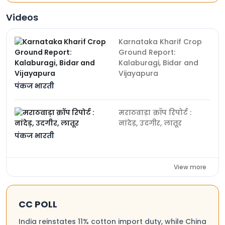
Videos
Karnataka Kharif Crop
Ground Report:
Kalaburagi, Bidar and
Vijayapura
पंकज भारती
मराठवाड़ा क्रॉप रिपोर्ट :
नांदेड़, उदगीर, लातूर
पंकज भारती
View more
CC POLL
India reinstates 11% cotton import duty, while China