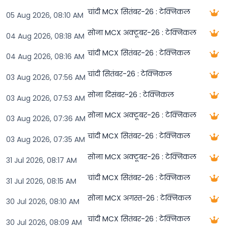
चांदी MCX सितंबर-26 : टेक्निकल
05 Aug 2026, 08:10 AM
सोना MCX अक्टूबर-26 : टेक्निकल
04 Aug 2026, 08:18 AM
चांदी MCX सितंबर-26 : टेक्निकल
04 Aug 2026, 08:16 AM
चांदी सितंबर-26 : टेक्निकल
03 Aug 2026, 07:56 AM
सोना दिसंबर-26 : टेक्निकल
03 Aug 2026, 07:53 AM
सोना MCX अक्टूबर-26 : टेक्निकल
03 Aug 2026, 07:36 AM
चांदी MCX सितंबर-26 : टेक्निकल
03 Aug 2026, 07:35 AM
सोना MCX अक्टूबर-26 : टेक्निकल
31 Jul 2026, 08:17 AM
चांदी MCX सितंबर-26 : टेक्निकल
31 Jul 2026, 08:15 AM
सोना MCX अगस्त-26 : टेक्निकल
30 Jul 2026, 08:10 AM
चांदी MCX सितंबर-26 : टेक्निकल
30 Jul 2026, 08:09 AM