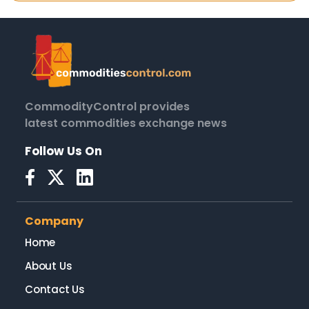
CommodityControl provides
latest commodities exchange news
Follow Us On
Company
Home
About Us
Contact Us