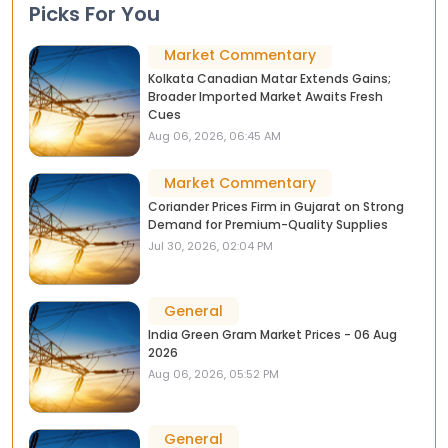
Picks For You
Market Commentary
Kolkata Canadian Matar Extends Gains;
Broader Imported Market Awaits Fresh
Cues
Aug 06, 2026, 06:45 AM
Market Commentary
Coriander Prices Firm in Gujarat on Strong
Demand for Premium-Quality Supplies
Jul 30, 2026, 02:04 PM
General
India Green Gram Market Prices - 06 Aug
2026
Aug 06, 2026, 05:52 PM
General